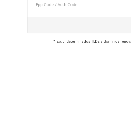
* Exclui determinados TLDs e domínios reno