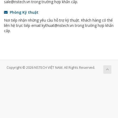
sale@nstech.vn trong trường hợp khẩn cấp.
Phòng Kỹ thuật
Nơi tiếp nhận những yêu cầu hỗ trợ kỹ thuật. Khách hàng có thể
liên hệ trực tiếp email kythuat@nstech.vn trong trường hợp khẩn
cấp.
Copyright © 2026 NSTECH VIỆT NAM. All Rights Reserved.