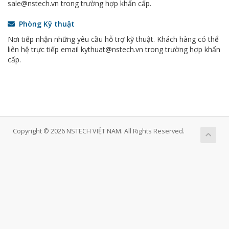
sale@nstech.vn trong trường hợp khẩn cấp.
Phòng Kỹ thuật
Nơi tiếp nhận những yêu cầu hỗ trợ kỹ thuật. Khách hàng có thể
liên hệ trực tiếp email kythuat@nstech.vn trong trường hợp khẩn
cấp.
Copyright © 2026 NSTECH VIỆT NAM. All Rights Reserved.