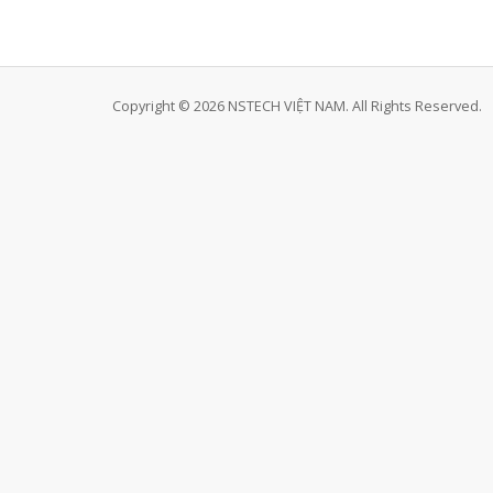
Copyright © 2026 NSTECH VIỆT NAM. All Rights Reserved.