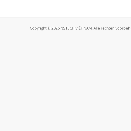
Copyright © 2026 NSTECH VIỆT NAM. Alle rechten voorbe